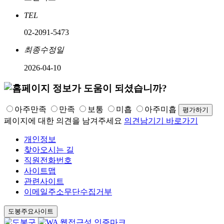
TEL
02-2091-5473
최종수정일
2026-04-10
아주만족
만족
보통
미흡
아주미흡
페이지에 대한 의견을 남겨주세요
의견남기기 바로가기
개인정보
찾아오시는 길
직원전화번호
사이트맵
관련사이트
이메일주소무단수집거부
도봉주요사이트