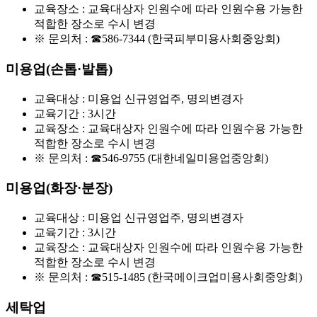
교육장소 : 교육대상자 인원수에 따라 인원수용 가능한
적합한 장소로 수시 변경
※ 문의처 :
☎586-7344
(한국피부미용사회중앙회)
미용업(손톱·발톱)
교육대상 : 미용업 신규영업주, 명의변경자
교육기간 : 3시간
교육장소 : 교육대상자 인원수에 따라 인원수용 가능한
적합한 장소로 수시 변경
※ 문의처 :
☎546-9755
(대한네일미용업중앙회)
미용업(화장·분장)
교육대상 : 미용업 신규영업주, 명의변경자
교육기간 : 3시간
교육장소 : 교육대상자 인원수에 따라 인원수용 가능한
적합한 장소로 수시 변경
※ 문의처 :
☎515-1485
(한국메이크업미용사회중앙회)
세탁업