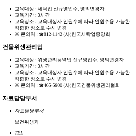
교육대상 : 세탁업 신규영업주, 명의변경자
교육기간 : 3시간
교육장소 : 교육대상자 인원수에 따라 인원수용 가능한
적합한 장소로 수시 변경
※ 문의처 :
☎812-1142
(사)한국세탁업중앙회
건물위생관리업
교육대상 : 위생관리용역업 신규영업주, 명의변경자
교육기간 : 3시간
교육장소 : 교육대상자 인원수에 따라 인원수용 가능한
적합한 장소로 수시 변경
※ 문의처 :
☎465-5900
(사)한국건물위생관리협회
자료담당부서
자료담당부서
보건위생과
TEL