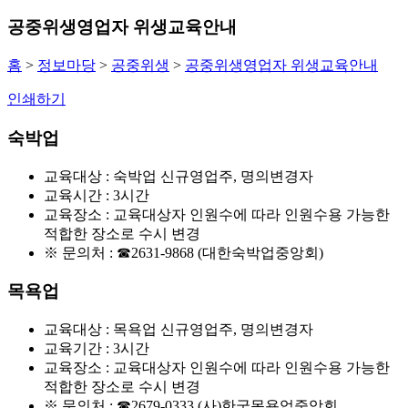
공중위생영업자 위생교육안내
홈
>
정보마당
>
공중위생
>
공중위생영업자 위생교육안내
인쇄하기
숙박업
교육대상 : 숙박업 신규영업주, 명의변경자
교육시간 : 3시간
교육장소 : 교육대상자 인원수에 따라 인원수용 가능한
적합한 장소로 수시 변경
※ 문의처 :
☎2631-9868
(대한숙박업중앙회)
목욕업
교육대상 : 목욕업 신규영업주, 명의변경자
교육기간 : 3시간
교육장소 : 교육대상자 인원수에 따라 인원수용 가능한
적합한 장소로 수시 변경
※ 문의처 :
☎2679-0333
(사)한국목욕업중앙회