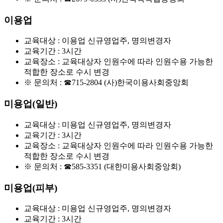
이용업
교육대상 : 이용업 신규영업주, 명의변경자
교육기간 : 3시간
교육장소 : 교육대상자 인원수에 따라 인원수용 가능한
적합한 장소로 수시 변경
※ 문의처 :
☎715-2804
(사)한국이용사회중앙회
미용업(일반)
교육대상 : 미용업 신규영업주, 명의변경자
교육기간 : 3시간
교육장소 : 교육대상자 인원수에 따라 인원수용 가능한
적합한 장소로 수시 변경
※ 문의처 :
☎585-3351
(대한미용사회중앙회)
미용업(피부)
교육대상 : 미용업 신규영업주, 명의변경자
교육기간 : 3시간