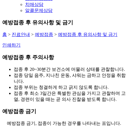
치매상담
알콜문제상담
예방접종 후 유의사항 및 금기
홈
>
진료안내
>
예방접종
>
예방접종 후 유의사항 및 금기
인쇄하기
예방접종 후 주의사항
접종 후 20~30분간 보건소에 머물러 상태를 관찰합니다.
접종 당일 음주, 지나친 운동, 샤워는 금하고 안정을 취합
니다.
접종 부위는 청결하게 하고 긁지 않도록 합니다.
접종 후 최소 3일간은 특별한 관심을 가지고 관찰하며 고
열, 경련이 있을 때는 곧 의사 진찰을 받도록 합니다.
예방접종 금기
예방접종 금기, 접종이 가능한 경우를 나타내는 표입니다.