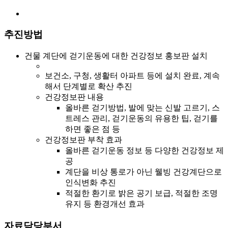
추진방법
건물 계단에 걷기운동에 대한 건강정보 홍보판 설치
보건소, 구청, 생활터 아파트 등에 설치 완료, 계속
해서 단계별로 확산 추진
건강정보판 내용
올바른 걷기방법, 발에 맞는 신발 고르기, 스
트레스 관리, 걷기운동의 유용한 팁, 걷기를
하면 좋은 점 등
건강정보판 부착 효과
올바른 걷기운동 정보 등 다양한 건강정보 제
공
계단을 비상 통로가 아닌 웰빙 건강계단으로
인식변화 추진
적절한 환기로 밝은 공기 보급, 적절한 조명
유지 등 환경개선 효과
자료담당부서